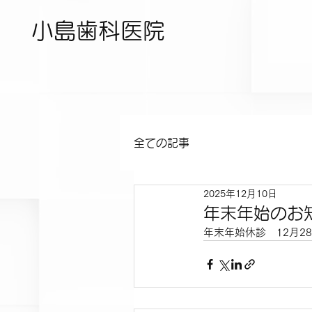
小島歯科医院
全ての記事
2025年12月10日
年末年始のお
年末年始休診　12月28