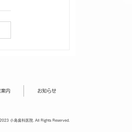
院案内
お知らせ
2023 小島歯科医院. All Rights Reserved.