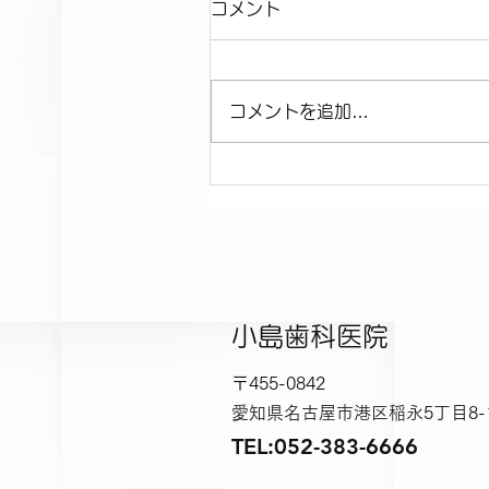
コメント
コメントを追加…
小島歯科医院
〒455-0842
愛知県名古屋市港区稲永5丁目8-
TEL:052-383-6666