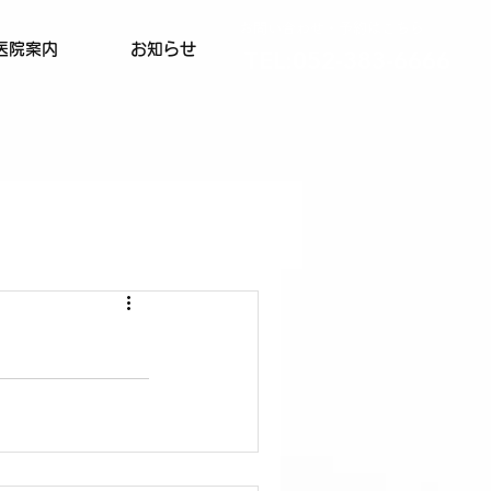
お問い合わせ・予約はこちら
医院案内
お知らせ
TEL:052-383-6666